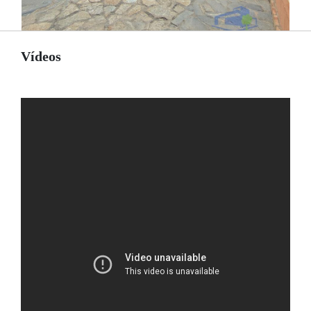
Vídeos