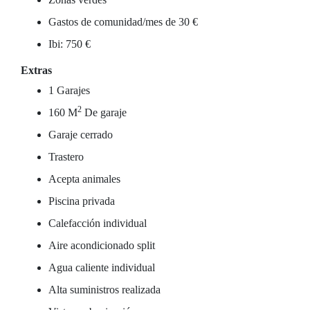
Gastos de comunidad/mes de 30 €
Ibi: 750 €
Extras
1 Garajes
2
160 M
De garaje
Garaje cerrado
Trastero
Acepta animales
Piscina privada
Calefacción individual
Aire acondicionado split
Agua caliente individual
Alta suministros realizada