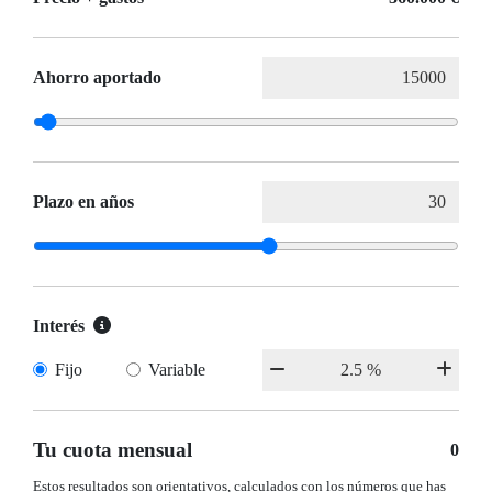
Ahorro aportado
Plazo en años
Interés
Fijo
Variable
Tu cuota mensual
0
Estos resultados son orientativos, calculados con los números que has