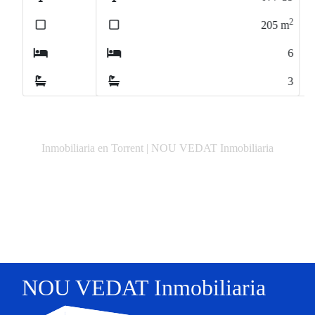
2
205
m
6
3
Inmobiliaria en Torrent | NOU VEDAT Inmobiliaria
NOU VEDAT Inmobiliaria