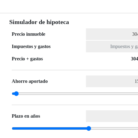
Simulador de hipoteca
Precio inmueble
Impuestos y gastos
Precio + gastos
304
Ahorro aportado
Plazo en años