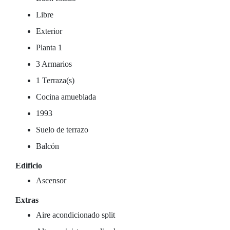
Libre
Exterior
Planta 1
3 Armarios
1 Terraza(s)
Cocina amueblada
1993
Suelo de terrazo
Balcón
Edificio
Ascensor
Extras
Aire acondicionado split