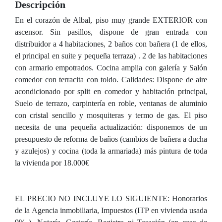
Descripción
En el corazón de Albal, piso muy grande EXTERIOR con
ascensor. Sin pasillos, dispone de gran entrada con
distribuidor a 4 habitaciones, 2 baños con bañera (1 de ellos,
el principal en suite y pequeña terraza) . 2 de las habitaciones
con armario empotrados. Cocina amplia con galería y Salón
comedor con terracita con toldo. Calidades: Dispone de aire
acondicionado por split en comedor y habitación principal,
Suelo de terrazo, carpintería en roble, ventanas de aluminio
con cristal sencillo y mosquiteras y termo de gas. El piso
necesita de una pequeña actualización: disponemos de un
presupuesto de reforma de baños (cambios de bañera a ducha
y azulejos) y cocina (toda la armariada) más pintura de toda
la vivienda por 18.000€
EL PRECIO NO INCLUYE LO SIGUIENTE: Honorarios
de la Agencia inmobiliaria, Impuestos (ITP en vivienda usada