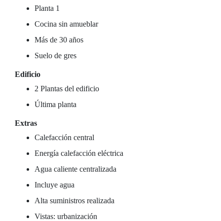
Planta 1
Cocina sin amueblar
Más de 30 años
Suelo de gres
Edificio
2 Plantas del edificio
Última planta
Extras
Calefacción central
Energía calefacción eléctrica
Agua caliente centralizada
Incluye agua
Alta suministros realizada
Vistas: urbanización